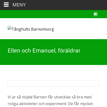
MENY
Ellen och Emanuel, föräldrar
Vi är så nöjda! Barnen får utvecklas så bra med
roliga aktiviteter och experiment. De får mycket