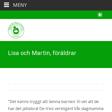
MENY
Lisa och Martin, föräldrar
”Det känns tryggt att lämna barnen. Vi vet att de
har det jättebra! De trivs verkligen! Vår dagmamma